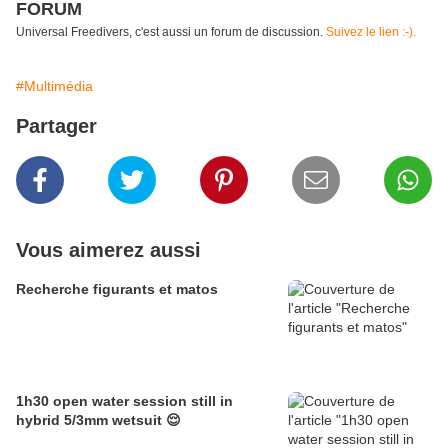
FORUM
Universal Freedivers, c'est aussi un forum de discussion.
Suivez le lien :-).
#Multimédia
Partager
Vous aimerez aussi
Recherche figurants et matos
1h30 open water session still in
hybrid 5/3mm wetsuit 😌