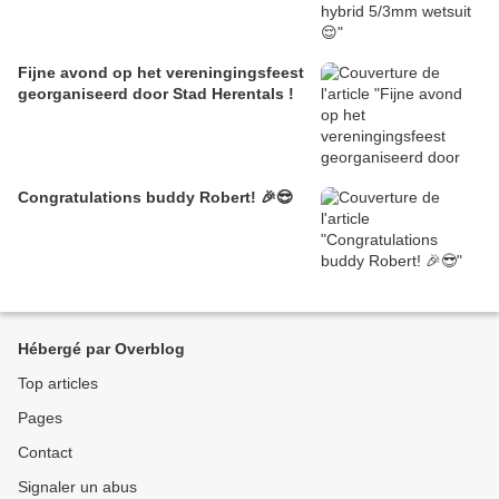
Fijne avond op het vereningingsfeest
georganiseerd door Stad Herentals !
Congratulations buddy Robert! 🎉😎
Hébergé par Overblog
Top articles
Pages
Contact
Signaler un abus