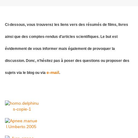
Ci-dessous, vous trouverez les liens vers des résumés de films, livres
ainsi que des comptes-rendus d'articles scientifiques. Le but est
évidemment de vous informer mais également de provoquer la
discussion. Donc, n'hésitez pas à poser des questions ou proposer des
e-mail
sujets via le blog ou via
.