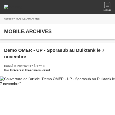
MENU
Accueil
» MOBILE.ARCHIVES
MOBILE.ARCHIVES
Demo OMER - UP - Sporasub au Duiktank le 7
novembre
Publié le 28/09/2017 à 17:19
Par
Universal Freedivers - Paul