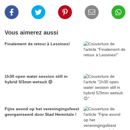
Vous aimerez aussi
Finalement de retour à Lessines!
1h30 open water session still in
hybrid 5/3mm wetsuit 😌
Fijne avond op het vereningingsfeest
georganiseerd door Stad Herentals !