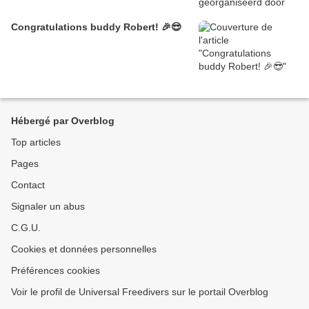
Congratulations buddy Robert! 🎉😎
Hébergé par Overblog
Top articles
Pages
Contact
Signaler un abus
C.G.U.
Cookies et données personnelles
Préférences cookies
Voir le profil de Universal Freedivers sur le portail Overblog