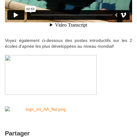
Voyez également ci-dessous des postes introductifs sur les 2
écoles d'apnée les plus développées au niveau mondial!
Partager