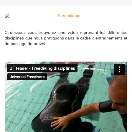
Ci-dessous vous trouverez une vidéo reprenant les différentes
disciplines que nous pratiquons dans le cadre d'entraînements et
de passage de brevet.