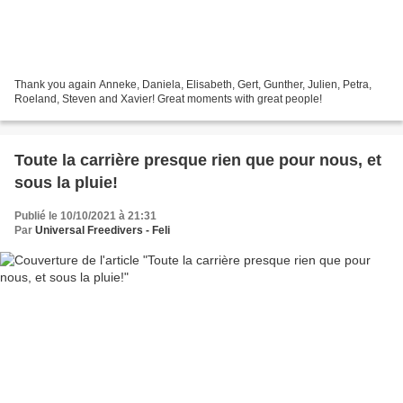
Thank you again Anneke, Daniela, Elisabeth, Gert, Gunther, Julien, Petra,
Roeland, Steven and Xavier! Great moments with great people!
Toute la carrière presque rien que pour nous, et
sous la pluie!
Publié le 10/10/2021 à 21:31
Par
Universal Freedivers - Feli