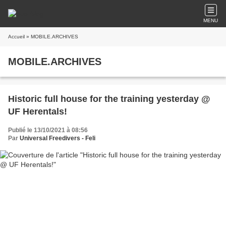
MENU
Accueil
» MOBILE.ARCHIVES
MOBILE.ARCHIVES
Historic full house for the training yesterday @
UF Herentals!
Publié le 13/10/2021 à 08:56
Par
Universal Freedivers - Feli