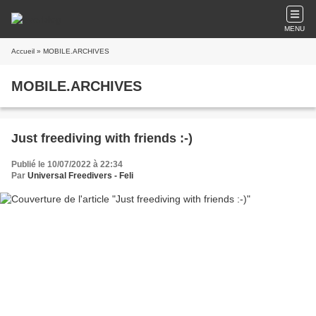
MENU
Accueil
» MOBILE.ARCHIVES
MOBILE.ARCHIVES
Just freediving with friends :-)
Publié le 10/07/2022 à 22:34
Par
Universal Freedivers - Feli