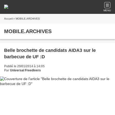
MENU
Accueil
» MOBILE.ARCHIVES
MOBILE.ARCHIVES
Belle brochette de candidats AIDA3 sur le
barbecue de UF :D
Publié le 29/01/2014 à 14:05
Par
Universal Freedivers