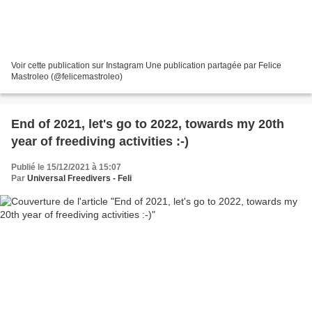
Voir cette publication sur Instagram Une publication partagée par Felice
Mastroleo (@felicemastroleo)
End of 2021, let's go to 2022, towards my 20th
year of freediving activities :-)
Publié le 15/12/2021 à 15:07
Par
Universal Freedivers - Feli