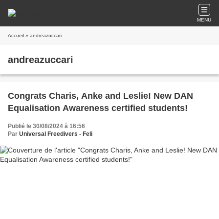
MENU
Accueil
» andreazuccari
andreazuccari
Congrats Charis, Anke and Leslie! New DAN
Equalisation Awareness certified students!
Publié le 30/08/2024 à 16:56
Par
Universal Freedivers - Feli