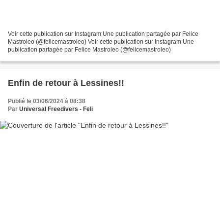
Voir cette publication sur Instagram Une publication partagée par Felice
Mastroleo (@felicemastroleo) Voir cette publication sur Instagram Une
publication partagée par Felice Mastroleo (@felicemastroleo)
Enfin de retour à Lessines!!
Publié le 03/06/2024 à 08:38
Par
Universal Freedivers - Feli