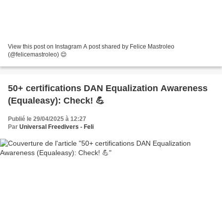
View this post on Instagram A post shared by Felice Mastroleo
(@felicemastroleo) 😌
50+ certifications DAN Equalization Awareness
(Equaleasy): Check! 💪
Publié le 29/04/2025 à 12:27
Par
Universal Freedivers - Feli