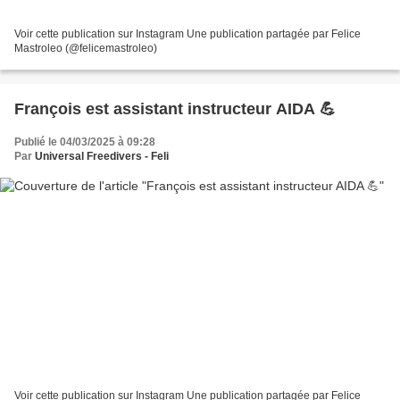
Voir cette publication sur Instagram Une publication partagée par Felice
Mastroleo (@felicemastroleo)
François est assistant instructeur AIDA 💪
Publié le 04/03/2025 à 09:28
Par
Universal Freedivers - Feli
Voir cette publication sur Instagram Une publication partagée par Felice