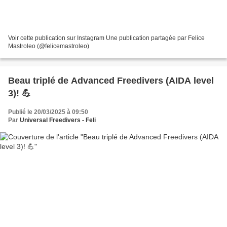
Voir cette publication sur Instagram Une publication partagée par Felice
Mastroleo (@felicemastroleo)
Beau triplé de Advanced Freedivers (AIDA level
3)! 💪
Publié le 20/03/2025 à 09:50
Par
Universal Freedivers - Feli