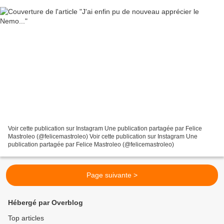
Voir cette publication sur Instagram Une publication partagée par Felice
Mastroleo (@felicemastroleo) Voir cette publication sur Instagram Une
publication partagée par Felice Mastroleo (@felicemastroleo)
Page suivante >
Hébergé par Overblog
Top articles