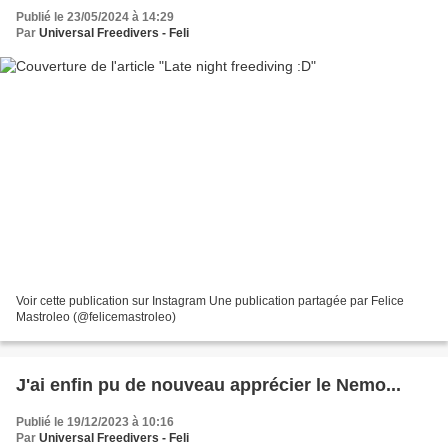
Publié le 23/05/2024 à 14:29
Par
Universal Freedivers - Feli
Voir cette publication sur Instagram Une publication partagée par Felice
Mastroleo (@felicemastroleo)
J'ai enfin pu de nouveau apprécier le Nemo...
Publié le 19/12/2023 à 10:16
Par
Universal Freedivers - Feli