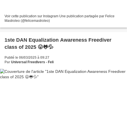
Voir cette publication sur Instagram Une publication partagée par Felice
Mastroleo (@felicemastroleo)
1ste DAN Equalization Awareness Freediver
class of 2025 😛🐸💦
Publié le 06/03/2025 à 09:27
Par
Universal Freedivers - Feli