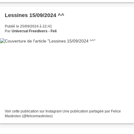
Lessines 15/09/2024 ^^
Publié le 25/09/2024 à 22:41
Par
Universal Freedivers - Feli
Voir cette publication sur Instagram Une publication partagée par Felice
Mastroleo (@felicemastroleo)