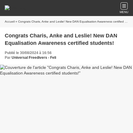
MENU
Accueil
» Congrats Charis, Anke and Leslie! New DAN Equalisation Awareness certified students!
Congrats Charis, Anke and Leslie! New DAN
Equalisation Awareness certified students!
Publié le 30/08/2024 à 16:56
Par
Universal Freedivers - Feli