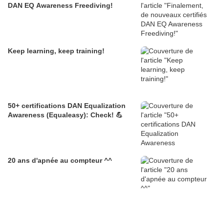
DAN EQ Awareness Freediving!
Keep learning, keep training!
50+ certifications DAN Equalization
Awareness (Equaleasy): Check! 💪
20 ans d'apnée au compteur ^^