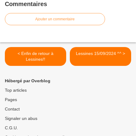
Commentaires
Ajouter un commentaire
< Enfin de retour à
Lessines 15/09/2024 ^^ >
Lessines!!
Hébergé par Overblog
Top articles
Pages
Contact
Signaler un abus
C.G.U.