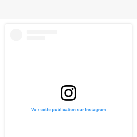
Voir cette publication sur Instagram