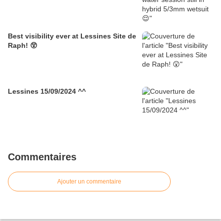
Best visibility ever at Lessines Site de
Raph! 😲
Lessines 15/09/2024 ^^
Commentaires
Ajouter un commentaire