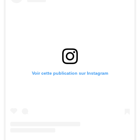
Voir cette publication sur Instagram