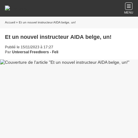
MENU
Accueil
» Et un nouvel instructeur AIDA belge, un!
Et un nouvel instructeur AIDA belge, un!
Publié le 15/11/2023 à 17:27
Par
Universal Freedivers - Feli