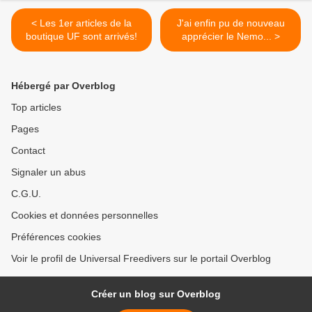
< Les 1er articles de la
J'ai enfin pu de nouveau
boutique UF sont arrivés!
apprécier le Nemo... >
Hébergé par Overblog
Top articles
Pages
Contact
Signaler un abus
C.G.U.
Cookies et données personnelles
Préférences cookies
Voir le profil de Universal Freedivers sur le portail Overblog
Créer un blog sur Overblog