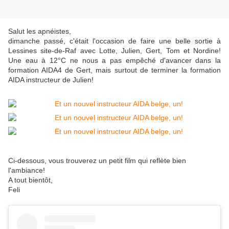
Salut les apnéistes,
dimanche passé, c'était l'occasion de faire une belle sortie à
Lessines site-de-Raf avec Lotte, Julien, Gert, Tom et Nordine!
Une eau à 12°C ne nous a pas empêché d'avancer dans la
formation AIDA4 de Gert, mais surtout de terminer la formation
AIDA instructeur de Julien!
Ci-dessous, vous trouverez un petit film qui reflète bien
l'ambiance!
A tout bientôt,
Feli