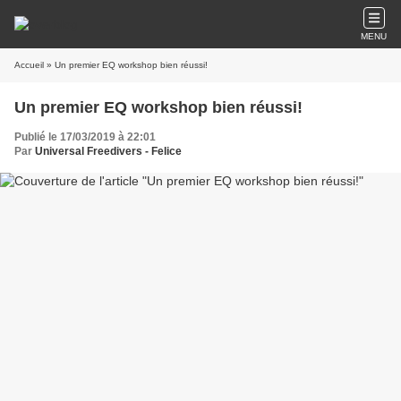
MENU
Accueil
» Un premier EQ workshop bien réussi!
Un premier EQ workshop bien réussi!
Publié le 17/03/2019 à 22:01
Par
Universal Freedivers - Felice