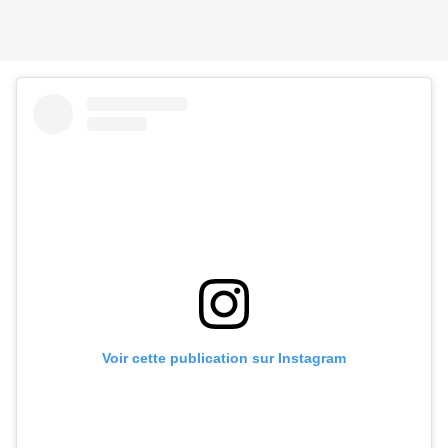
Voir cette publication sur Instagram