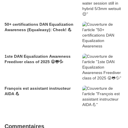
50+ certifications DAN Equalization
Awareness (Equaleasy): Check! 💪
1ste DAN Equalization Awareness
Freediver class of 2025 😛🐸💦
François est assistant instructeur
AIDA 💪
Commentaires