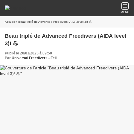
MENU
Accueil
» Beau triplé de Advanced Freedivers (AIDA level 3)! 💪
Beau triplé de Advanced Freedivers (AIDA level
3)! 💪
Publié le 20/03/2025 à 09:50
Par
Universal Freedivers - Feli