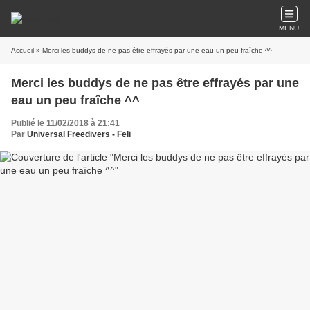
MENU
Accueil
» Merci les buddys de ne pas être effrayés par une eau un peu fraîche ^^
Merci les buddys de ne pas être effrayés par une
eau un peu fraîche ^^
Publié le 11/02/2018 à 21:41
Par
Universal Freedivers - Feli