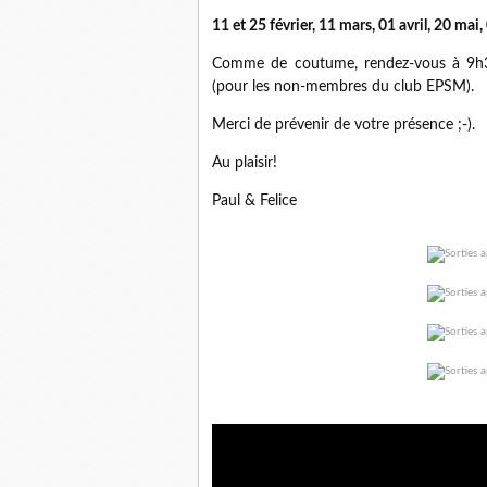
11 et 25 février, 11 mars, 01 avril, 20 mai,
Comme de coutume, rendez-vous à 9h30 
(pour les non-membres du club EPSM).
Merci de prévenir de votre présence ;-).
Au plaisir!
Paul & Felice