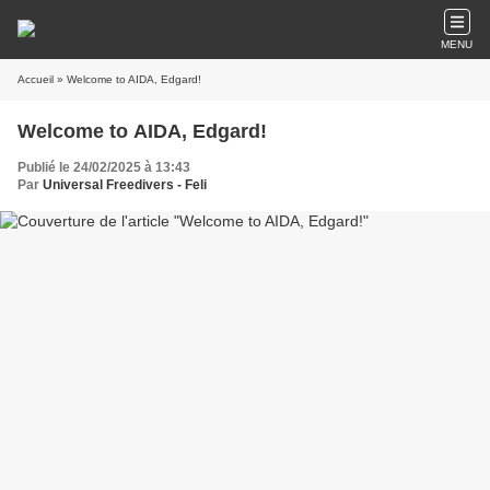
MENU
Accueil
» Welcome to AIDA, Edgard!
Welcome to AIDA, Edgard!
Publié le 24/02/2025 à 13:43
Par
Universal Freedivers - Feli