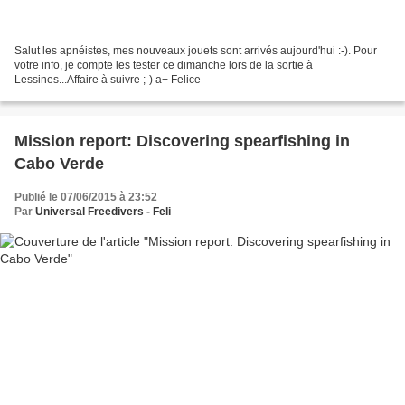
Salut les apnéistes, mes nouveaux jouets sont arrivés aujourd'hui :-). Pour
votre info, je compte les tester ce dimanche lors de la sortie à
Lessines...Affaire à suivre ;-) a+ Felice
Mission report: Discovering spearfishing in
Cabo Verde
Publié le 07/06/2015 à 23:52
Par
Universal Freedivers - Feli