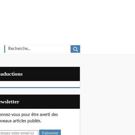
Traductions
Newsletter
nnez-vous pour être averti des
veaux articles publiés.