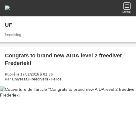
MENU
UF
freediving
Congrats to brand new AIDA level 2 freediver
Frederiek!
Publié le 17/01/2016 à 01:36
Par
Universal Freedivers - Felice