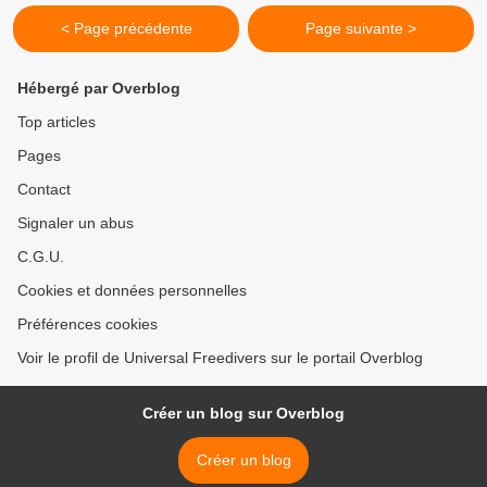
< Page précédente
Page suivante >
Hébergé par Overblog
Top articles
Pages
Contact
Signaler un abus
C.G.U.
Cookies et données personnelles
Préférences cookies
Voir le profil de Universal Freedivers sur le portail Overblog
Créer un blog sur Overblog
Créer un blog