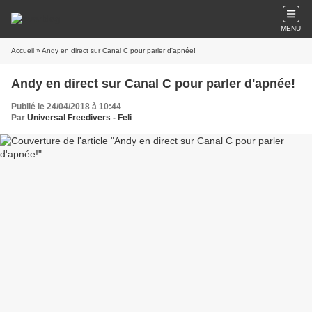
MENU
Accueil
» Andy en direct sur Canal C pour parler d'apnée!
Andy en direct sur Canal C pour parler d'apnée!
Publié le 24/04/2018 à 10:44
Par
Universal Freedivers - Feli