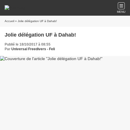
MENU
Accueil
» Jolie délégation UF à Dahab!
Jolie délégation UF à Dahab!
Publié le 18/10/2017 à 08:55
Par
Universal Freedivers - Feli