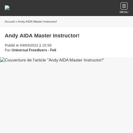
MENU
Accueil
» Andy AIDA Master Instructor!
Andy AIDA Master Instructor!
Publié le 04/04/2022 à 15:50
Par
Universal Freedivers - Feli