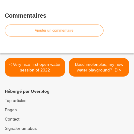
Commentaires
Ajouter un commentaire
< Very nice first open water
Boschmolenplas, my new
session of 2022
water playground? :D >
Hébergé par Overblog
Top articles
Pages
Contact
Signaler un abus