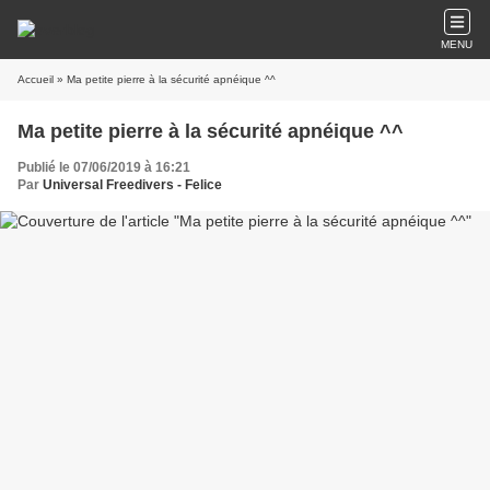
MENU
Accueil
» Ma petite pierre à la sécurité apnéique ^^
Ma petite pierre à la sécurité apnéique ^^
Publié le 07/06/2019 à 16:21
Par
Universal Freedivers - Felice