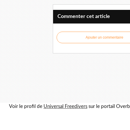
Commenter cet article
Ajouter un commentaire
Voir le profil de
Universal Freedivers
sur le portail Over