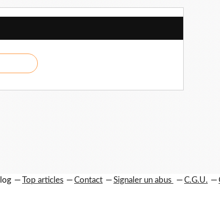
blog
Top articles
Contact
Signaler un abus
C.G.U.