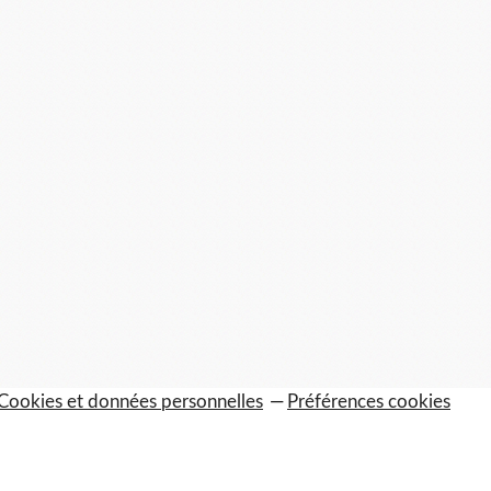
Cookies et données personnelles
Préférences cookies