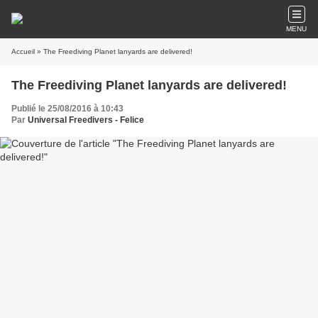
MENU
Accueil
» The Freediving Planet lanyards are delivered!
The Freediving Planet lanyards are delivered!
Publié le 25/08/2016 à 10:43
Par
Universal Freedivers - Felice