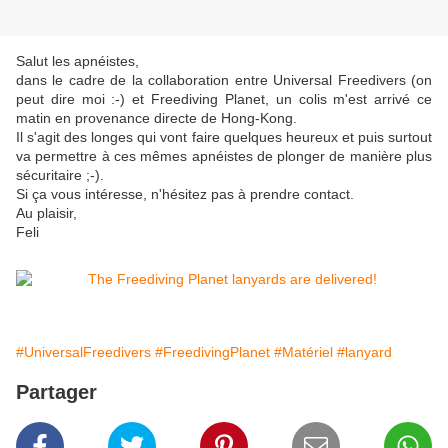
Salut les apnéistes,
dans le cadre de la collaboration entre Universal Freedivers (on
peut dire moi :-) et Freediving Planet, un colis m'est arrivé ce
matin en provenance directe de Hong-Kong.
Il s'agit des longes qui vont faire quelques heureux et puis surtout
va permettre à ces mêmes apnéistes de plonger de manière plus
sécuritaire ;-).
Si ça vous intéresse, n'hésitez pas à prendre contact.
Au plaisir,
Feli
#UniversalFreedivers
#FreedivingPlanet
#Matériel
#lanyard
Partager