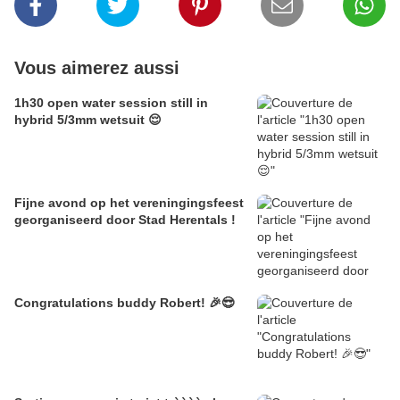
Vous aimerez aussi
1h30 open water session still in
hybrid 5/3mm wetsuit 😌
Fijne avond op het vereningingsfeest
georganiseerd door Stad Herentals !
Congratulations buddy Robert! 🎉😎