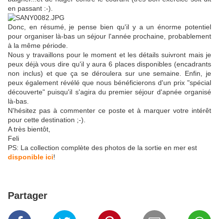
en passant :-).
Donc, en résumé, je pense bien qu'il y a un énorme potentiel
pour organiser là-bas un séjour l'année prochaine, probablement
à la même période.
Nous y travaillons pour le moment et les détails suivront mais je
peux déjà vous dire qu'il y aura 6 places disponibles (encadrants
non inclus) et que ça se déroulera sur une semaine. Enfin, je
peux également révélé que nous bénéficierons d'un prix "spécial
découverte" puisqu'il s'agira du premier séjour d'apnée organisé
là-bas.
N'hésitez pas à commenter ce poste et à marquer votre intérêt
pour cette destination ;-).
A très bientôt,
Feli
PS: La collection complète des photos de la sortie en mer est
disponible ici
!
Partager