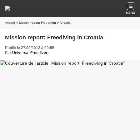
MENU
Accueil
» Mission report: Freediving in Croatia
Mission report: Freediving in Croatia
Publié le 27/09/2012 à 09:55
Par
Universal Freedivers