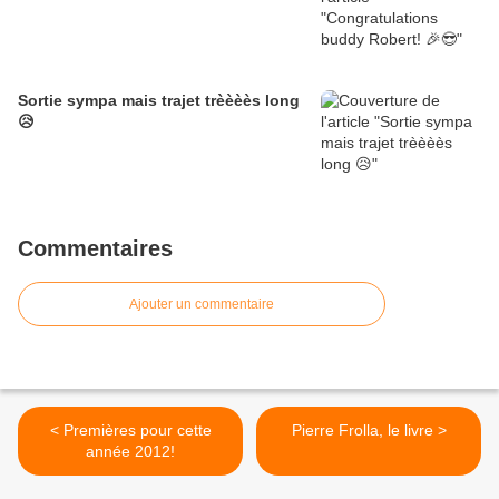
Sortie sympa mais trajet trèèèès long
😥
Commentaires
Ajouter un commentaire
< Premières pour cette
Pierre Frolla, le livre >
année 2012!