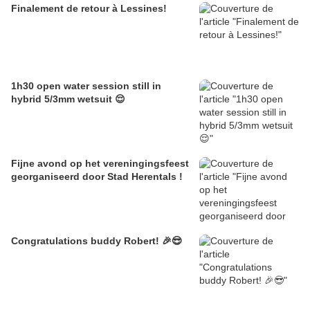
Finalement de retour à Lessines!
1h30 open water session still in
hybrid 5/3mm wetsuit 😌
Fijne avond op het vereningingsfeest
georganiseerd door Stad Herentals !
Congratulations buddy Robert! 🎉😎