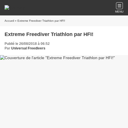
MENU
Accueil
» Extreme Freediver Triathlon par HFI!
Extreme Freediver Triathlon par HFI!
Publié le 26/08/2018 à 06:52
Par
Universal Freedivers