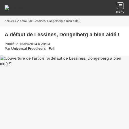
MENU
Accueil
» A défaut de Lessines, Dongelberg a bien aidé !
A défaut de Lessines, Dongelberg a bien aidé !
Publié le 16/09/2014 à 20:14
Par
Universal Freedivers - Feli