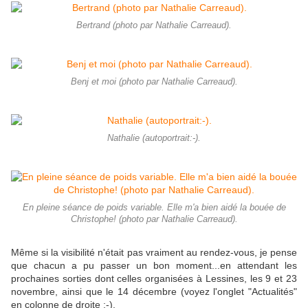
Bertrand (photo par Nathalie Carreaud).
Benj et moi (photo par Nathalie Carreaud).
Nathalie (autoportrait:-).
En pleine séance de poids variable. Elle m'a bien aidé la bouée de
Christophe! (photo par Nathalie Carreaud).
Même si la visibilité n'était pas vraiment au rendez-vous, je pense
que chacun a pu passer un bon moment...en attendant les
prochaines sorties dont celles organisées à Lessines, les 9 et 23
novembre, ainsi que le 14 décembre (voyez l'onglet "Actualités"
en colonne de droite ;-).