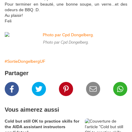
Pour terminer en beauté, une bonne soupe, un verre...et des
odeurs de BBQ :D.
Au plaisir!
Feli
Photo par Cpd Dongelberg.
#SortieDongelbergUF
Partager
Vous aimerez aussi
Cold but still OK to practice skills for
the AIDA assistant instructors