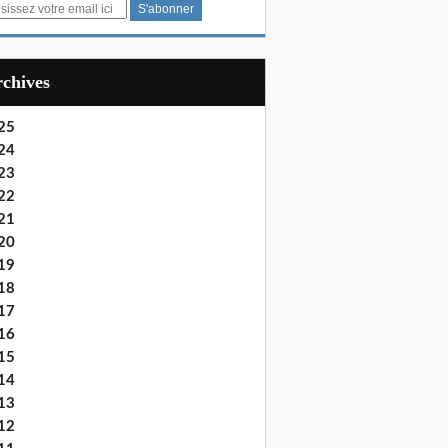
Archives
25
24
23
22
21
20
19
18
17
16
15
14
13
12