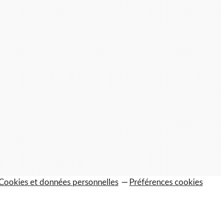
Cookies et données personnelles
Préférences cookies