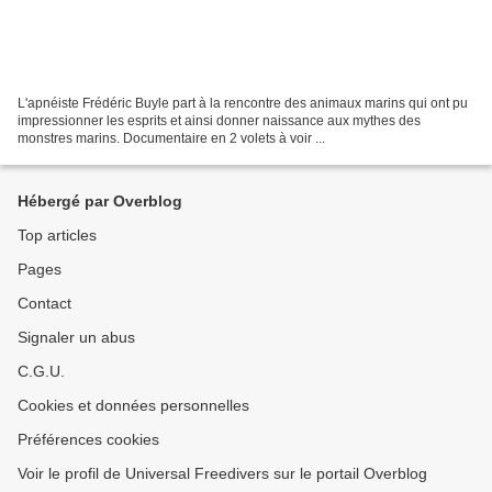
L'apnéiste Frédéric Buyle part à la rencontre des animaux marins qui ont pu
impressionner les esprits et ainsi donner naissance aux mythes des
monstres marins. Documentaire en 2 volets à voir ...
Hébergé par Overblog
Top articles
Pages
Contact
Signaler un abus
C.G.U.
Cookies et données personnelles
Préférences cookies
Voir le profil de Universal Freedivers sur le portail Overblog