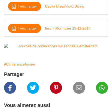
Télécharger
Capita Breathhold Diving
Télécharger
Inschrijfformulier 29-11-2014
#ConférenceApnée
Partager
Vous aimerez aussi