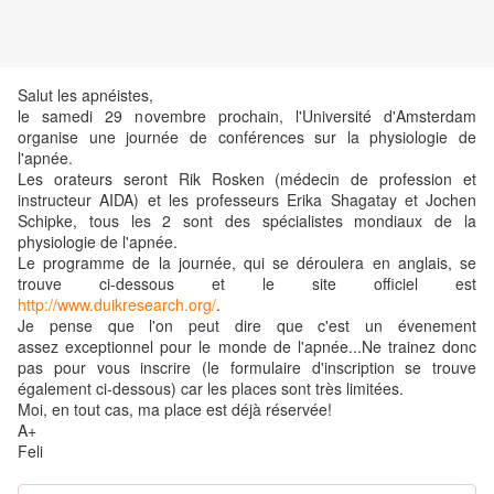
Salut les apnéistes,
le samedi 29 novembre prochain, l'Université d'Amsterdam
organise une journée de conférences sur la physiologie de
l'apnée.
Les orateurs seront Rik Rosken (médecin de profession et
instructeur AIDA) et les professeurs Erika Shagatay et Jochen
Schipke, tous les 2 sont des spécialistes mondiaux de la
physiologie de l'apnée.
Le programme de la journée, qui se déroulera en anglais, se
trouve ci-dessous et le site officiel est
http://www.duikresearch.org/
.
Je pense que l'on peut dire que c'est un évenement
assez exceptionnel pour le monde de l'apnée...Ne trainez donc
pas pour vous inscrire (le formulaire d'inscription se trouve
également ci-dessous) car les places sont très limitées.
Moi, en tout cas, ma place est déjà réservée!
A+
Feli