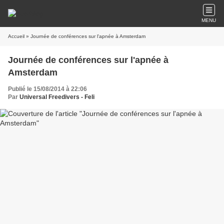
MENU
Accueil
» Journée de conférences sur l'apnée à Amsterdam
Journée de conférences sur l'apnée à
Amsterdam
Publié le 15/08/2014 à 22:06
Par
Universal Freedivers - Feli