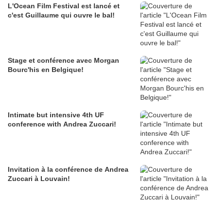
L'Ocean Film Festival est lancé et
c'est Guillaume qui ouvre le bal!
Stage et conférence avec Morgan
Bourc'his en Belgique!
Intimate but intensive 4th UF
conference with Andrea Zuccari!
Invitation à la conférence de Andrea
Zuccari à Louvain!