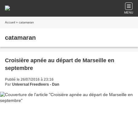
MENU
Accueil
» catamaran
catamaran
Croisière apnée au départ de Marseille en
septembre
Publié le 26/07/2016 à 23:16
Par
Universal Freedivers - Dan