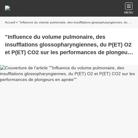
MENU
Accueil
» "Influence du volume pulmonaire, des insufflations glossopharyngiennes, du P(ET) O2 et P(ET) CO2 sur les performances de plongeurs en apnée"
"Influence du volume pulmonaire, des
insufflations glossopharyngiennes, du P(ET) O2
et P(ET) CO2 sur les performances de plongeurs
en apnée"