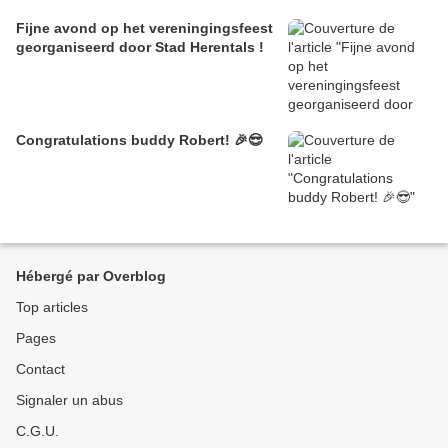
Fijne avond op het vereningingsfeest
georganiseerd door Stad Herentals !
Congratulations buddy Robert! 🎉😎
Hébergé par Overblog
Top articles
Pages
Contact
Signaler un abus
C.G.U.