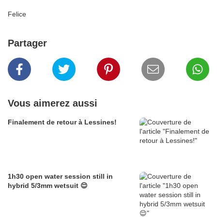
Felice
Partager
Vous aimerez aussi
Finalement de retour à Lessines!
1h30 open water session still in
hybrid 5/3mm wetsuit 😌