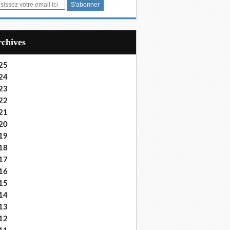
Archives
25
24
23
22
21
20
19
18
17
16
15
14
13
12